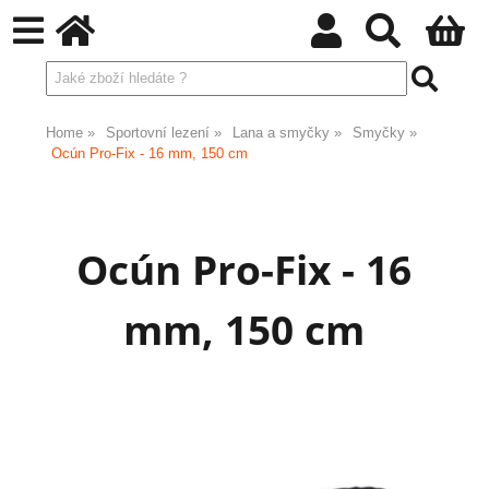
Home
Sportovní lezení
Lana a smyčky
Smyčky
Ocún Pro-Fix - 16 mm, 150 cm
Ocún Pro-Fix - 16
mm, 150 cm