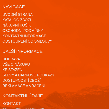
NAVIGACE
ÚVODNÍ STRANA
KATALOG ZBOŽÍ
NÁKUPNÍ KOŠÍK
OBCHODNÍ PODMÍNKY
KONTAKTNÍ INFORMACE
ODSTOUPENÍ OD SMLOUVY
DALŠÍ INFORMACE
DOPRAVA
VŠE O NÁKUPU
KE STAŽENÍ
SLEVY A DÁRKOVÉ POUKAZY
DOSTUPNOSTÍ ZBOŽÍ
REKLAMACE A VRÁCENÍ
KONTAKTNÍ ÚDAJE
KONTAKT: