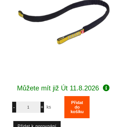
Můžete mít již
Út 11.8.2026
ks