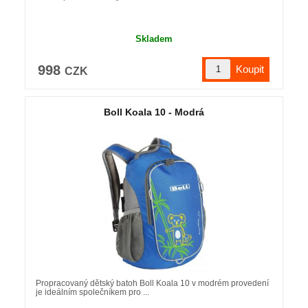
Skladem
998
CZK
Boll Koala 10 - Modrá
Propracovaný dětský batoh Boll Koala 10 v modrém provedení
je ideálním společníkem pro ...