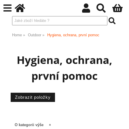
Home
Outdoor
Hygiena, ochrana, první pomoc
Hygiena, ochrana,
první pomoc
O kategorii výše