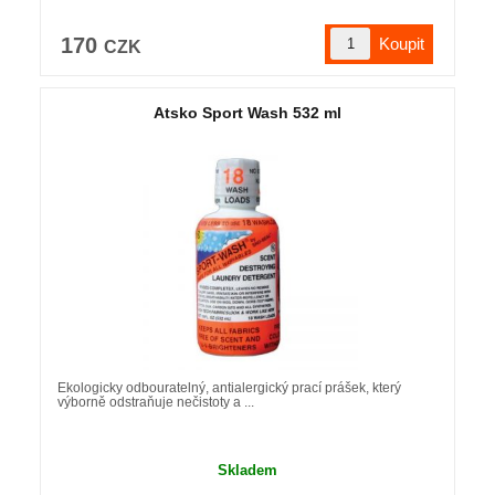
170
CZK
Atsko Sport Wash 532 ml
Ekologicky odbouratelný, antialergický prací prášek, který
výborně odstraňuje nečistoty a ...
Skladem