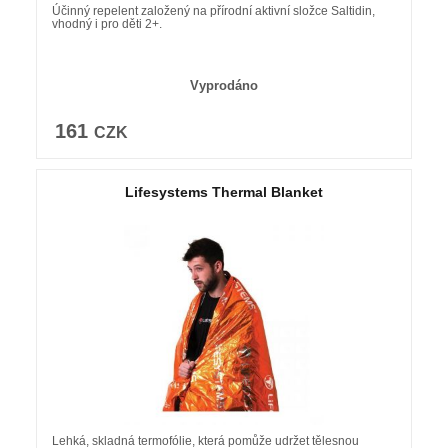
Účinný repelent založený na přírodní aktivní složce Saltidin,
vhodný i pro děti 2+.
Vyprodáno
161
CZK
Lifesystems Thermal Blanket
Lehká, skladná termofólie, která pomůže udržet tělesnou