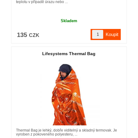
teplotu v případě úrazu nebo ...
Skladem
135
CZK
Lifesystems Thermal Bag
Thermal Bag je lehký, dobře viditelný a skladný termovak. Je
vyroben z pokoveného polyesteru, ...