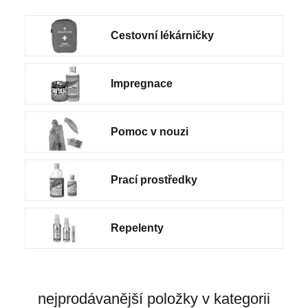
Cestovní lékárničky
Impregnace
Pomoc v nouzi
Prací prostředky
Repelenty
nejprodávanější položky v kategorii