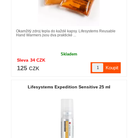
Okamžitý zdroj tepla do každé kapsy. Lifesystems Reusable
Hand Warmers jsou dva praktické ...
Skladem
Sleva
34
CZK
125
CZK
Lifesystems Expedition Sensitive 25 ml