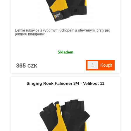
Lehké rukavice s výborným úchopem a otevřenými prsty pro
jemnou manipulaci.
Skladem
365
CZK
Singing Rock Falconer 3/4 - Velikost 11