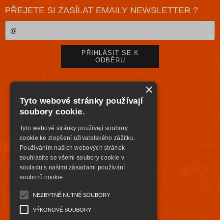
PŘEJETE SI ZASÍLAT EMAILY NEWSLETTER ?
×
Tyto webové stránky používají
soubory cookie.
Tyto webové stránky používají soubory
cookie ke zlepšení uživatelského zážitku.
Používáním našich webových stránek
souhlasíte se všemi soubory cookie v
souladu s našimi zásadami používání
souborů cookie.
NEZBYTNĚ NUTNÉ SOUBORY
VÝKONOVÉ SOUBORY