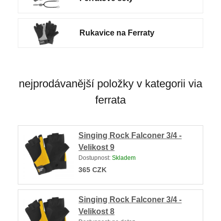
Rukavice na Ferraty
nejprodávanější položky v kategorii via
ferrata
Singing Rock Falconer 3/4 -
Velikost 9
Dostupnost:
Skladem
365
CZK
Singing Rock Falconer 3/4 -
Velikost 8