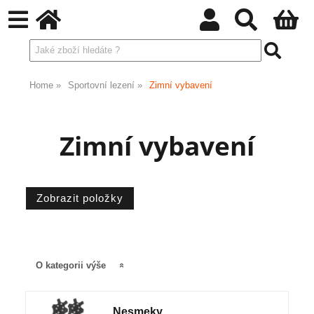
Home
Sportovní lezení
Zimní vybavení
Zimní vybavení
O kategorii výše
Nesmeky