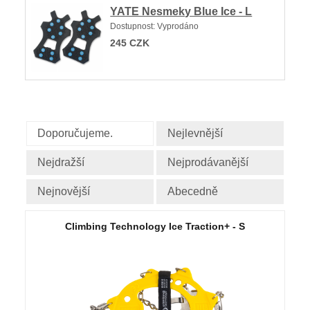
YATE Nesmeky Blue Ice - L
Dostupnost:
Vyprodáno
245
CZK
Doporučujeme.
Nejlevnější
Nejdražší
Nejprodávanější
Nejnovější
Abecedně
Climbing Technology Ice Traction+ - S