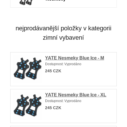
nejprodávanější položky v kategorii
zimní vybavení
YATE Nesmeky Blue Ice - M
Dostupnost:
Vyprodáno
245
CZK
YATE Nesmeky Blue Ice - XL
Dostupnost:
Vyprodáno
245
CZK