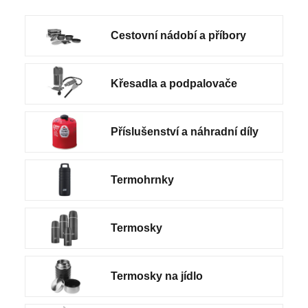
Cestovní nádobí a příbory
Křesadla a podpalovače
Příslušenství a náhradní díly
Termohrnky
Termosky
Termosky na jídlo