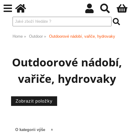
Home
Outdoor
Outdoorové nádobí, vařiče, hydrovaky
Outdoorové nádobí,
vařiče, hydrovaky
O kategorii výše