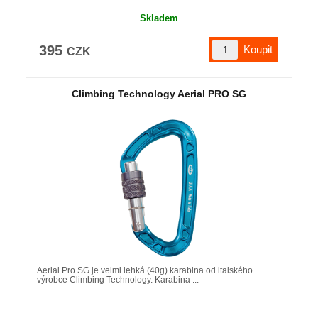
Skladem
395
CZK
Climbing Technology Aerial PRO SG
Aerial Pro SG je velmi lehká (40g) karabina od italského
výrobce Climbing Technology. Karabina ...