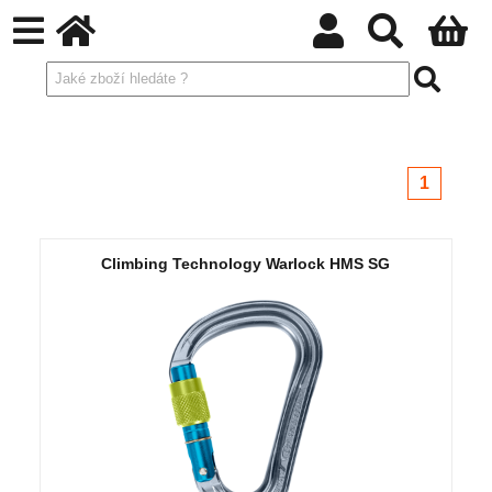
1
Climbing Technology Warlock HMS SG