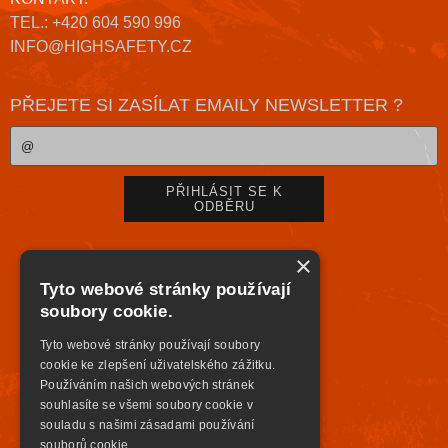
TEL.: +420 604 590 996
INFO@HIGHSAFETY.CZ
PŘEJETE SI ZASÍLAT EMAILY NEWSLETTER ?
×
Tyto webové stránky používají
soubory cookie.
Tyto webové stránky používají soubory
cookie ke zlepšení uživatelského zážitku.
Používáním našich webových stránek
souhlasíte se všemi soubory cookie v
souladu s našimi zásadami používání
souborů cookie.