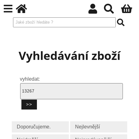
Vyhledávání zboží
vyhledat:
Doporučujeme.
Nejlevnější