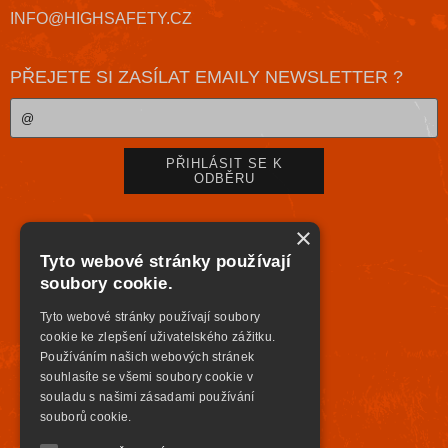
INFO@HIGHSAFETY.CZ
PŘEJETE SI ZASÍLAT EMAILY NEWSLETTER ?
×
Tyto webové stránky používají
soubory cookie.
Tyto webové stránky používají soubory
cookie ke zlepšení uživatelského zážitku.
Používáním našich webových stránek
souhlasíte se všemi soubory cookie v
souladu s našimi zásadami používání
souborů cookie.