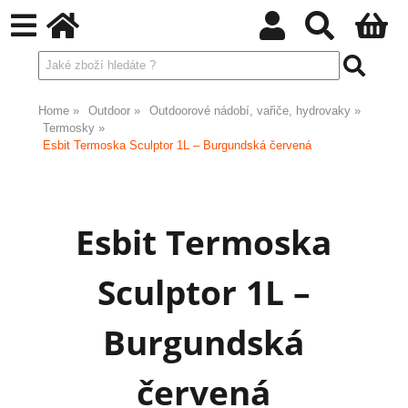
Home
Outdoor
Outdoorové nádobí, vařiče, hydrovaky
Termosky
Esbit Termoska Sculptor 1L – Burgundská červená
Esbit Termoska
Sculptor 1L –
Burgundská
červená