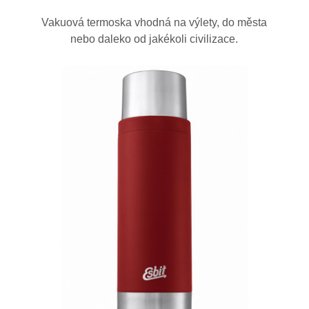
Vakuová termoska vhodná na výlety, do města
nebo daleko od jakékoli civilizace.