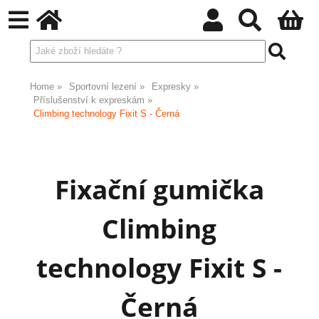
Home
Sportovní lezení
Expresky
Příslušenství k expreskám
Climbing technology Fixit S - Černá
Fixační gumička
Climbing
technology Fixit S -
Černá