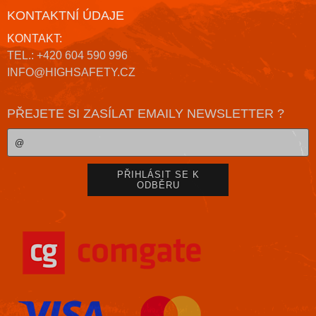
KONTAKTNÍ ÚDAJE
KONTAKT:
TEL.: +420 604 590 996
INFO@HIGHSAFETY.CZ
PŘEJETE SI ZASÍLAT EMAILY NEWSLETTER ?