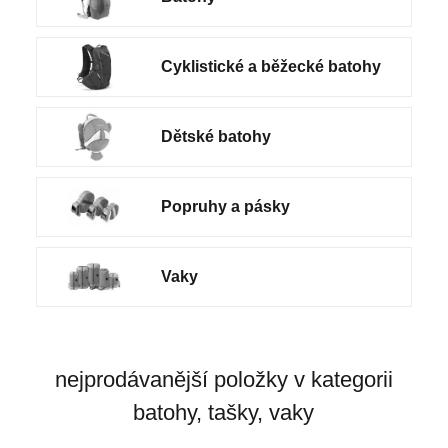
Cyklistické a běžecké batohy
Dětské batohy
Popruhy a pásky
Vaky
nejprodávanější položky v kategorii
batohy, tašky, vaky