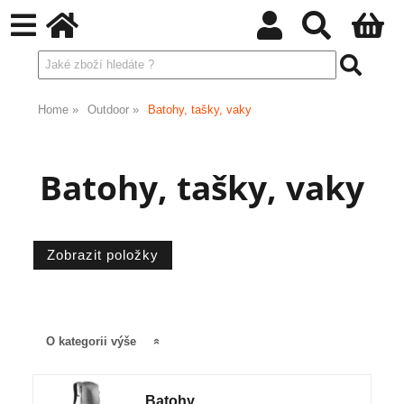
Home
Outdoor
Batohy, tašky, vaky
Batohy, tašky, vaky
O kategorii výše
Batohy