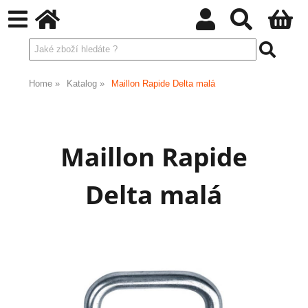
Home
Katalog
Maillon Rapide Delta malá
Maillon Rapide
Delta malá