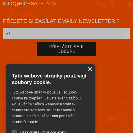
INFO@HIGHSAFETY.CZ
PŘEJETE SI ZASÍLAT EMAILY NEWSLETTER ?
×
Tyto webové stránky používají
soubory cookie.
Tyto webové stránky používají soubory
cookie ke zlepšení uživatelského zážitku.
Používáním našich webových stránek
souhlasíte se všemi soubory cookie v
souladu s našimi zásadami používání
souborů cookie.
NEZBYTNĚ NUTNÉ SOUBORY