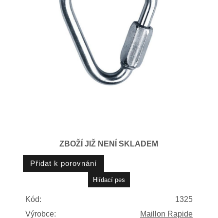
ZBOŽÍ JIŽ NENÍ SKLADEM
Kód:
1325
Výrobce:
Maillon Rapide