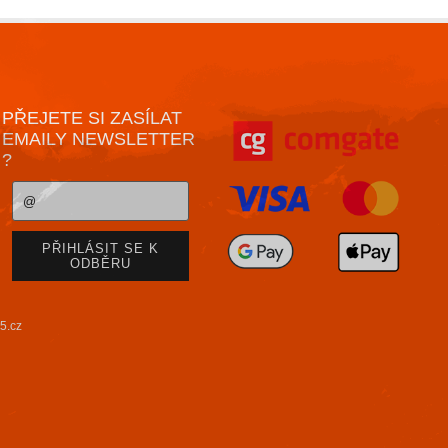
PŘEJETE SI ZASÍLAT
EMAILY NEWSLETTER
?
5.cz