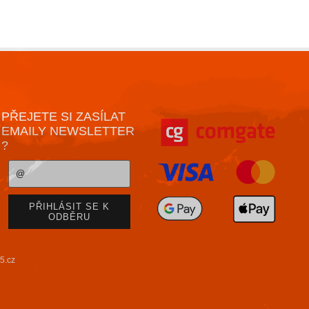
PŘEJETE SI ZASÍLAT
EMAILY NEWSLETTER
?
5.cz