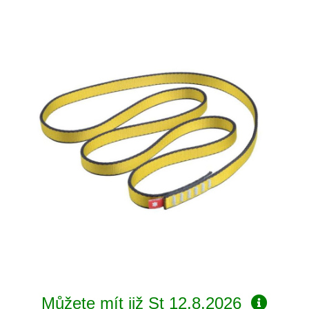
Můžete mít již
St 12.8.2026