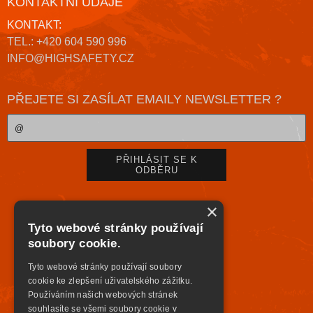
KONTAKTNÍ ÚDAJE
KONTAKT:
TEL.: +420 604 590 996
INFO@HIGHSAFETY.CZ
PŘEJETE SI ZASÍLAT EMAILY NEWSLETTER ?
×
Tyto webové stránky používají
soubory cookie.
Tyto webové stránky používají soubory
cookie ke zlepšení uživatelského zážitku.
Používáním našich webových stránek
souhlasíte se všemi soubory cookie v