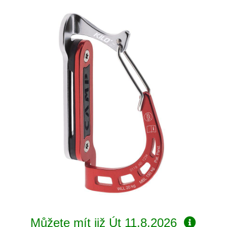
Můžete mít již
Út 11.8.2026